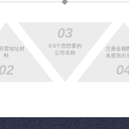
03
3-5个您想要的
所需地址材
注册金额
公司名称
料
各股东出
02
0