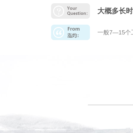
大概多长时
一般7—15