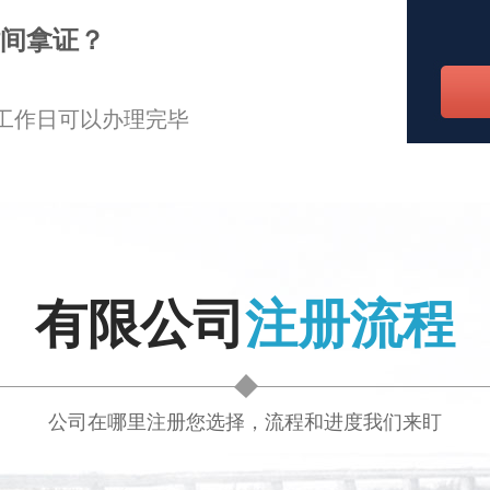
间拿证？
个工作日可以办理完毕
有限公司
注册流程
公司在哪里注册您选择，流程和进度我们来盯