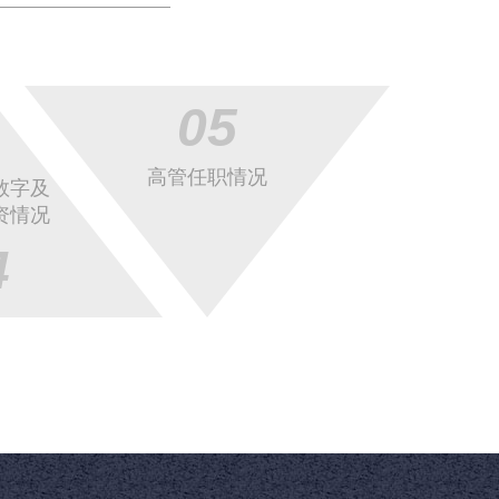
05
高管任职情况
数字及
资情况
4