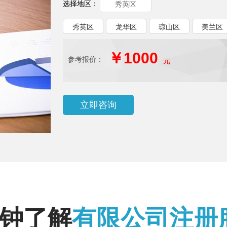
选择地区：
秀英区
秀英区
龙华区
琼山区
美兰区
￥1000
参考报价：
元
立即咨询
分钟了解
有限公司注册