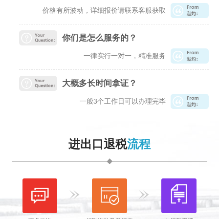
价格有所波动，详细报价请联系客服获取
你们是怎么服务的？
一律实行一对一，精准服务
大概多长时间拿证？
一般3个工作日可以办理完毕
进出口退税
流程