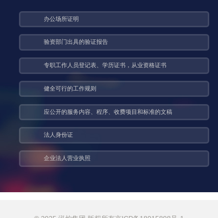
办公场所证明
验资部门出具的验证报告
专职工作人员登记表、学历证书，从业资格证书
健全可行的工作规则
应公开的服务内容、程序、收费项目和标准的文稿
法人身份证
企业法人营业执照