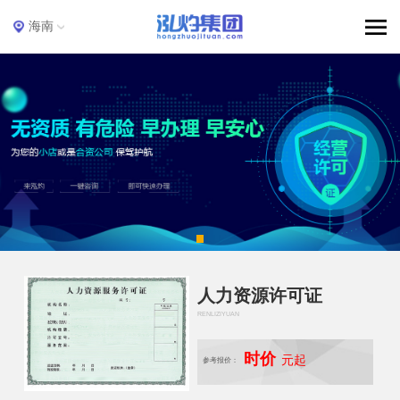
海南
人力资源许可证
RENLIZIYUAN
时价
元起
参考报价：