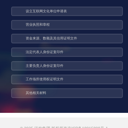
设立互联网文化单位申请表
营业执照和章程
资金来源、数额及其信用证明文件
法定代表人身份证复印件
主要负责人身份证复印件
工作场所使用权证明文件
其他相关材料