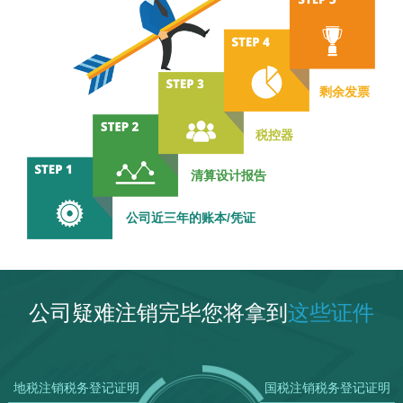
剩余发票
税控器
清算设计报告
公司近三年的账本/凭证
公司疑难注销完毕您将拿到
这些证件
地税注销税务登记证明
国税注销税务登记证明