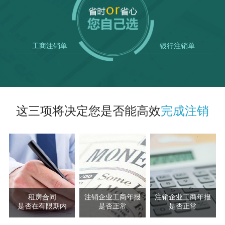
工商注销单
银行注销单
这三项将决定您是否能高效
完成注销
租房合同
注销企业工商年报
注销企业工商年报
是否在有限期内
是否正常
是否正常