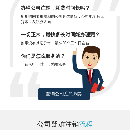
办理公司注销，耗费时间长吗？
所用时间要根据您的公司具体情况，公司地址有无
异常，及税务方面
一切正常，最快多长时间能办理完？
如果没有其它异常，最快30个工作日左右
你们是怎么服务的？
一律实行一对一，精准服务
查询公司注销周期
公司疑难注销
流程