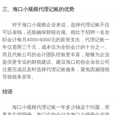
三、海口小规模代理记账的优势
对于海口小规模企业来说，选择代理记账不仅
可以省钱，还能确保财税合规。相比于招聘一名全
职会计每月4000-6000元的薪资支出，代理记账一
年仅需两三千元，成本仅为全职会计的十分之一。
而且代账公司的会计团队经验更丰富，能够为企业
提供更专业的财税建议。建议海口初创企业在公司
注册完成后及时选择代理记账服务，避免因漏报税
导致税务异常。
结语
海口小规模代理记账一年多少钱这个问题，答
案其实很明确。海口泓灼会计为海口小规模企业提