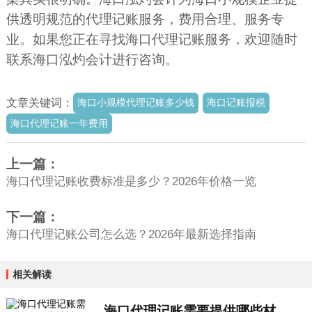
供透明规范的代理记账服务，费用合理、服务专
业。如果您正在寻找海口代理记账服务，欢迎随时
联系海口泓灼会计进行咨询。
文章关键词：
海口小规模代理记账多少钱
海口记账报税
海口代理记账一年费用
上一篇：
海口代理记账收费标准是多少？2026年价格一览
下一篇：
海口代理记账公司怎么选？2026年最新选择指南
相关解读
海口代理记账需要提供哪些材料，202...