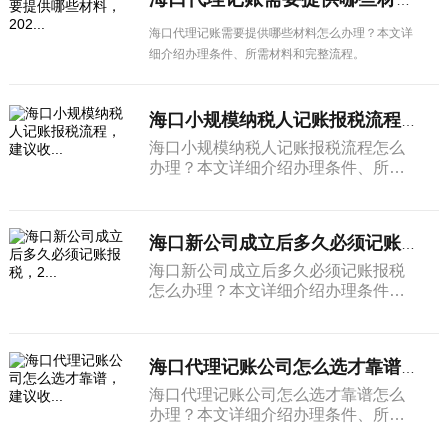
海口代理记账需要提供哪些材料怎么办理？本文详
细介绍办理条件、所需材料和完整流程。
海口小规模纳税人记账报税流程，建议收...
海口小规模纳税人记账报税流程怎么
办理？本文详细介绍办理条件、所需
材料和完整流程。
海口新公司成立后多久必须记账报税，2...
海口新公司成立后多久必须记账报税
怎么办理？本文详细介绍办理条件、
所需材料和完整流程。
海口代理记账公司怎么选才靠谱，建议收...
海口代理记账公司怎么选才靠谱怎么
办理？本文详细介绍办理条件、所需
材料和完整流程。