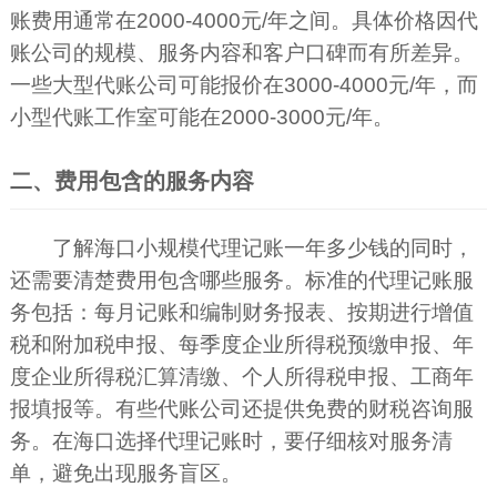
账费用通常在2000-4000元/年之间。具体价格因代
账公司的规模、服务内容和客户口碑而有所差异。
一些大型代账公司可能报价在3000-4000元/年，而
小型代账工作室可能在2000-3000元/年。
二、费用包含的服务内容
了解海口小规模代理记账一年多少钱的同时，
还需要清楚费用包含哪些服务。标准的代理记账服
务包括：每月记账和编制财务报表、按期进行增值
税和附加税申报、每季度企业所得税预缴申报、年
度企业所得税汇算清缴、个人所得税申报、工商年
报填报等。有些代账公司还提供免费的财税咨询服
务。在海口选择代理记账时，要仔细核对服务清
单，避免出现服务盲区。