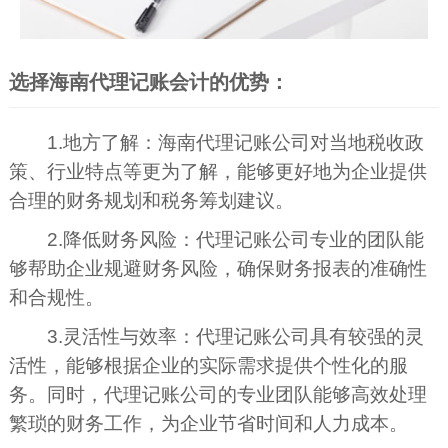
选择海南代理记账会计的优势：
1.地方了解：海南代理记账公司对当地税收政
策、行业特点等更为了解，能够更好地为企业提供
合理的财务规划和税务筹划建议。
2.降低财务风险：代理记账公司专业的团队能
够帮助企业规避财务风险，确保财务报表的准确性
和合规性。
3.灵活性与效率：代理记账公司具有较强的灵
活性，能够根据企业的实际需求提供个性化的服
务。同时，代理记账公司的专业团队能够高效处理
繁琐的财务工作，为企业节省时间和人力成本。