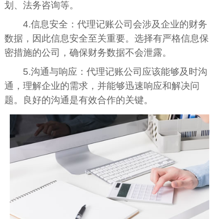
划、法务咨询等。
4.信息安全：代理记账公司会涉及企业的财务
数据，因此信息安全至关重要。选择有严格信息保
密措施的公司，确保财务数据不会泄露。
5.沟通与响应：代理记账公司应该能够及时沟
通，理解企业的需求，并能够迅速响应和解决问
题。良好的沟通是有效合作的关键。