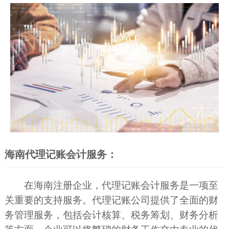
海南代理记账会计服务：
在海南注册企业，代理记账会计服务是一项至
关重要的支持服务。代理记账公司提供了全面的财
务管理服务，包括会计核算、税务筹划、财务分析