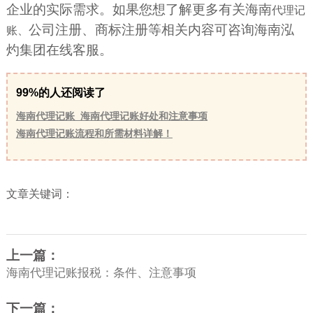
企业的实际需求。如果您想了解更多有关海南
代理记
公司注册、商标注册等相关内容可咨询海南泓
账、
灼集团在线客服。
99%的人还阅读了
海南代理记账_海南代理记账好处和注意事项
海南代理记账流程和所需材料详解！
文章关键词：
上一篇：
海南代理记账报税：条件、注意事项
下一篇：