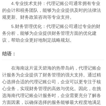
4.专业技术支持：代理记账公司通常拥有专业
的会计和税务团队，能够为企业提供及时的法律法
规更新、财务政策咨询等专业支持。
5.财务管理优化：代理记账公司通过专业的财
务分析，能够为企业提供财务管理方面的优化建
议，帮助企业更好地制定战略规划。
结语：
在海南这片蓝天碧海的热带岛屿，代理记账会
计服务为企业提供了财务管理的强大支持。通过精
心选择合适的代理记账公司，企业可以更专注于核
心业务，实现财务管理的高效与优化。因此，在挑
选海南代理记账会计服务时，企业需要充分了解各
方面因素，以确保选择的服务能够最大程度地满足