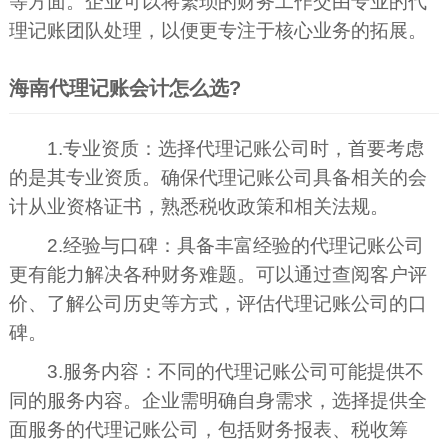
等方面。企业可以将繁琐的财务工作交由专业的代
理记账团队处理，以便更专注于核心业务的拓展。
海南代理记账会计怎么选?
1.专业资质：选择代理记账公司时，首要考虑
的是其专业资质。确保代理记账公司具备相关的会
计从业资格证书，熟悉税收政策和相关法规。
2.经验与口碑：具备丰富经验的代理记账公司
更有能力解决各种财务难题。可以通过查阅客户评
价、了解公司历史等方式，评估代理记账公司的口
碑。
3.服务内容：不同的代理记账公司可能提供不
同的服务内容。企业需明确自身需求，选择提供全
面服务的代理记账公司，包括财务报表、税收筹