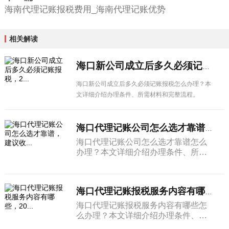
海南代理记账报税费用_海南代理记账优势
相关解读
海口新公司成立后多久必须记账报税，2...
海口新公司成立后多久必须记账报税怎么办理？本
文详细介绍办理条件、所需材料和完整流程。
海口代理记账公司怎么选才靠谱，建议收...
海口代理记账公司怎么选才靠谱怎么
办理？本文详细介绍办理条件、所需
材料和完整流程。
海口代理记账报税服务内容有哪些，20...
海口代理记账报税服务内容有哪些怎
么办理？本文详细介绍办理条件、所
需材料和完整流程。