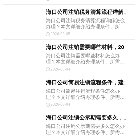
海口公司注销税务清算流程详解，建议收...
海口公司注销税务清算流程详解怎么
办理？本文详细介绍办理条件、所需
材料和完整流程。
2026-08-05
海口公司注销需要哪些材料，2026最...
海口公司注销需要哪些材料怎么办
理？本文详细介绍办理条件、所需材
料和完整流程。
2026-08-04
海口公司简易注销流程条件，建议收藏备...
海口公司简易注销流程条件怎么办
理？本文详细介绍办理条件、所需材
料和完整流程。
2026-08-04
海口公司注销公示期需要多久，2026...
海口公司注销公示期需要多久怎么办
理？本文详细介绍办理条件、所需材