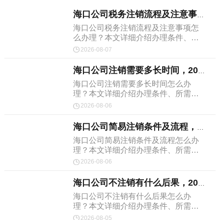
海口公司税务注销流程及注意事项，建议...
海口公司税务注销流程及注意事项怎
么办理？本文详细介绍办理条件、所
需材料和完整流程。
2026-08-07
海口公司注销需要多长时间，2026最...
海口公司注销需要多长时间怎么办
理？本文详细介绍办理条件、所需材
料和完整流程。
2026-08-06
海口公司简易注销条件及流程，建议收藏...
海口公司简易注销条件及流程怎么办
理？本文详细介绍办理条件、所需材
料和完整流程。
2026-08-06
海口公司不注销有什么后果，2026最...
海口公司不注销有什么后果怎么办
理？本文详细介绍办理条件、所需材
料和完整流程。
2026-08-05