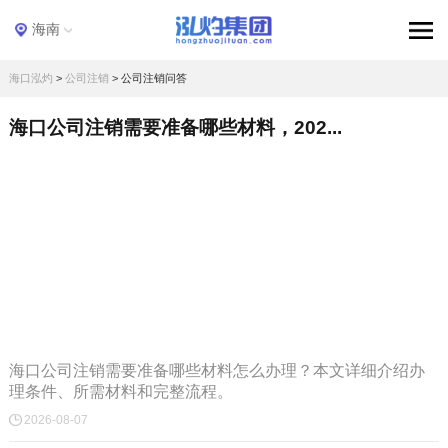
海南
海口泓灼
>
公司注销
>
公司注销问答
海口公司注销需要准备哪些材料，202...
海口公司注销需要准备哪些材料怎么办理？本文详细介绍办
理条件、所需材料和完整流程。
2026-08-07