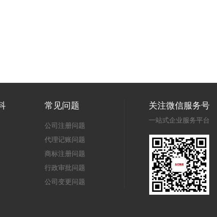
科
常见问题
关注微信服务号
一站式企业服务平台
公司注册问题
代理记账问题
商标注册问题
行政审批问题
公司变更问题