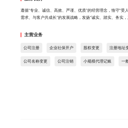
遵循“专业、诚信、高效、严谨、优质”的经营理念，恪守“受
需求、与客户共成长”的发展战略，发扬“诚实、踏实、务实
主营业务
公司注册
企业社保开户
股权变更
注册地址
公司名称变更
公司注销
小规模代理记账
一