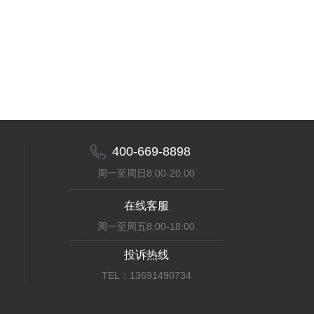
400-669-8898
周一至周日8:00-20:00
在线客服
周一至周五8:00-18:00
投诉热线
TEL：13691490734