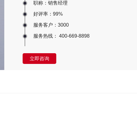
职称：销售经理
好评率：99%
服务客户：3000
服务热线： 400-669-8898
立即咨询