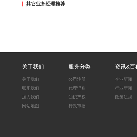
其它业务经理推荐
关于我们
服务分类
资讯&百
关于我们
公司注册
企业新闻
联系我们
代理记账
行业新闻
加入我们
知识产权
政策法规
网站地图
行政审批