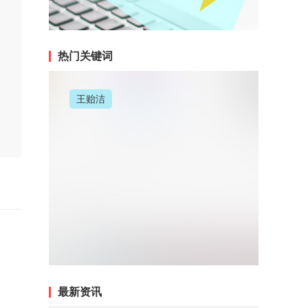
热门关键词
王贻洁
最新资讯